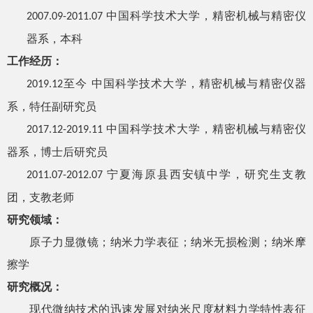
中国科学技术大学，精密机械与精密仪
2007.09-2011.07
器系，本科
工作经历：
至今 中国科学技术大学，精密机械与精密仪器
2019.12
系，特任副研究员
中国科学技术大学，精密机械与精密仪
2017.12-2019.11
器系，博士后研究员
宁夏海原县西安镇中学，研究生支教
2011.07-2012.07
团，支教老师
研究领域：
原子力显微镜；纳米力学表征；纳米无损检测；纳米摩
擦学
研究概况：
现代微纳技术的迅速发展对纳米尺度材料力学特性表征