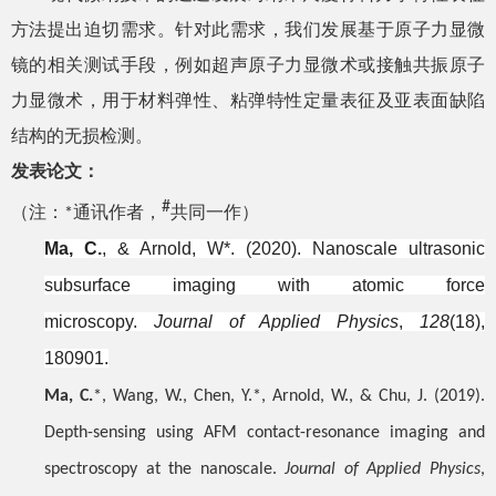
方法提出迫切需求。针对此需求，我们发展基于原子力显微
镜的相关测试手段，例如超声原子力显微术或接触共振原子
力显微术，用于材料弹性、粘弹特性定量表征及亚表面缺陷
结构的无损检测。
发表论文：
#
（注：
通讯作者，
共同一作）
*
Ma, C.
, & Arnold, W*. (2020). Nanoscale ultrasonic
subsurface imaging with atomic force
microscopy.
Journal of Applied Physics
,
128
(18),
180901.
Ma, C.
*, Wang, W., Chen, Y.*, Arnold, W., & Chu, J. (2019).
Depth-sensing using AFM contact-resonance imaging and
spectroscopy at the nanoscale.
Journal of Applied Physics
,