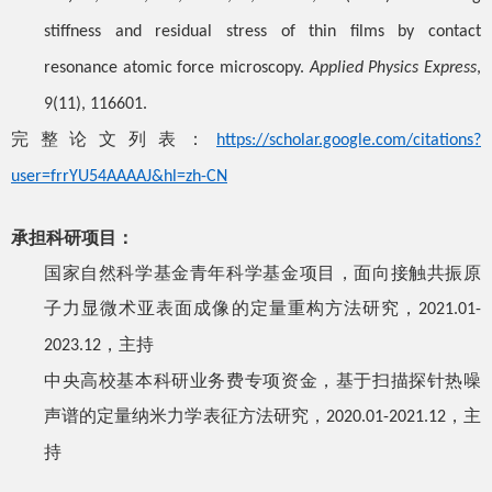
stiffness and residual stress of thin films by contact
resonance atomic force microscopy.
Applied Physics Express
,
9(11), 116601.
完整论文列表：
https://scholar.google.com/citations?
user=frrYU54AAAAJ&hl=zh-CN
承担科研项目：
国家自然科学基金青年科学基金项目，面向接触共振原
子力显微术亚表面成像的定量重构方法研究，
2021.01-
，主持
2023.12
中央高校基本科研业务费专项资金，基于扫描探针热噪
声谱的定量纳米力学表征方法研究，
，主
2020.01-2021.12
持