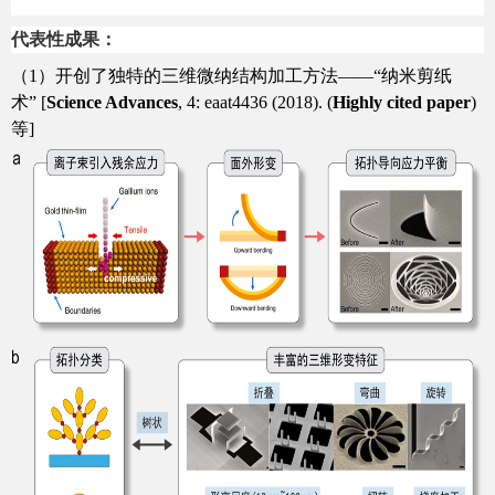
代表性成果：
（
1
）开创了独特的三维微纳结构加工方法——“纳米剪纸
术”
[
Science Advances
, 4: eaat4436 (2018). (
Highly cited paper
)
等
]