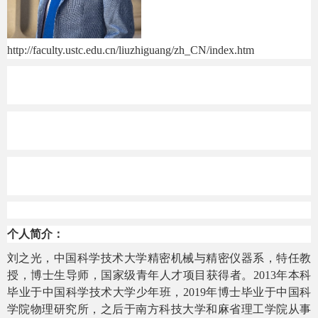
http://faculty.ustc.edu.cn/liuzhiguang/zh_CN/index.htm
个人简介：
刘之光，中国科学技术大学精密机械与精密仪器系，特任教
授，博士生导师，国家级青年人才项目获得者。
2013
年本科
毕业于中国科学技术大学少年班，
2019
年博士毕业于中国科
学院物理研究所，之后于南方科技大学和麻省理工学院从事