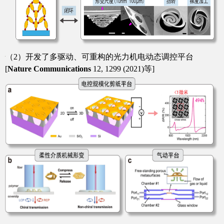
（
2
）开发了多驱动、可重构的光力机电动态调控平台
[
Nature Communications
12, 1299 (2021)
等
]