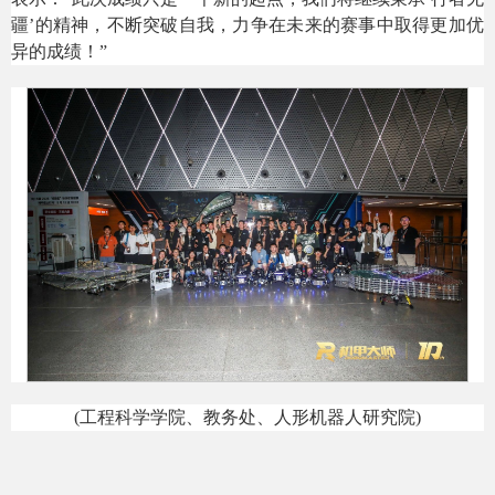
疆’的精神，不断突破自我，力争在未来的赛事中取得更加优
异的成绩！”
(工程科学学院、教务处、人形机器人研究院)