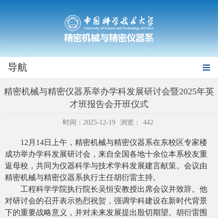
导航
精密机械与精密仪器系举办学科发展研讨会暨2025年英
才班报告会开班仪式
时间：2025-12-19
浏览：
442
12
月
14
日上午，精密机械与精密仪器系在东校区专家楼
成功举办学科发展研讨会，来自全国各地十余位本系校友重
返母校，共同为仪器科学与技术学科发展建言献策。会议由
精密机械与精密仪器系执行主任胡衍雷主持。
工程科学学院执行院长吴恒安教授出席会议并致辞。他
对研讨会的召开表示热烈祝贺，强调学科建设在新时代背景
下的重要战略意义，并对未来发展提出殷切期望。胡衍雷围