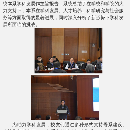
绕本系学科发展作主旨报告，系统总结了在学校和学院的大
力支持下，本系在学科发展、人才培养、科学研究与社会服
务等方面取得的显著进展，同时深入分析了新形势下学科发
展所面临的挑战。
为助力学科发展，校友们通过多种形式支持母系建设。