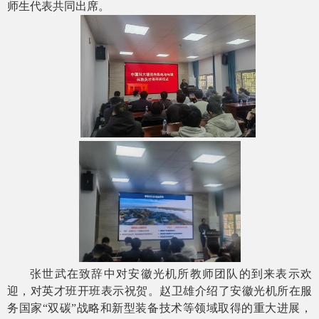
师生代表共同出席。
张世武在致辞中对安徽光机所教师团队的到来表示欢
迎，对英才班开班表示祝贺。赵卫雄介绍了安徽光机所在服
务国家“双碳”战略和新型装备技术等领域取得的重大进展，