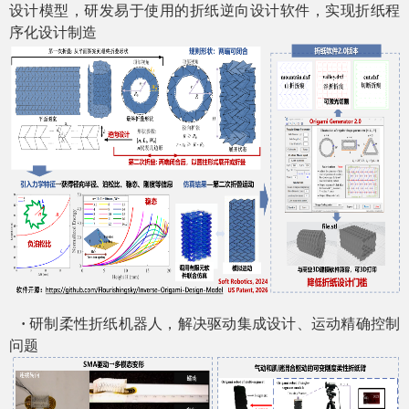
设计模型，研发易于使用的折纸逆向设计软件，实现折纸程
序化设计制造
·
研制柔性折纸机器人，解决驱动集成设计、运动精确控制
问题