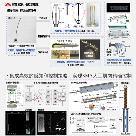
·
集成高效的感知和控制策略，实现
SMA
人工肌肉精确控制