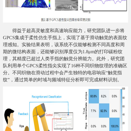
得益于超高灵敏度和高速响应能力，研究团队进一步将
GPCS集成于柔性仿生手指上，实现了基于滑动触觉的表面纹
理感知。实验结果表明，该系统不仅能够检测不同高度和周
期的微结构表面，还能够识别厚度仅为1.8μm的打印碳粉纹
理，其精度已超过人类手指的触觉分辨能力。此外，研究团
队利用单个GPCS柔性指尖实现了16种不同织物纹理的准确区
分。不同织物在滑动过程中会产生独特的电容响应“触觉指
纹”，通过简单的时域与频域特征分析即可完成材料识别。