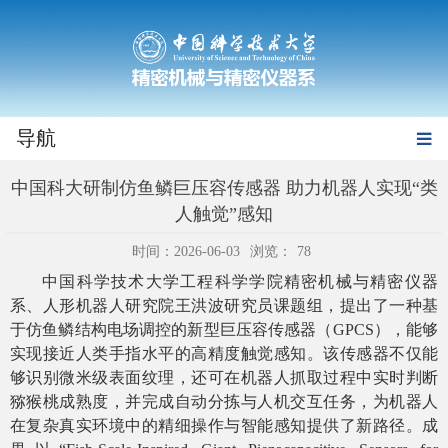
导航
中国科大研制仿鱼鳞巨压容传感器 助力机器人实现“类
人触觉”感知
时间：2026-06-03
浏览：
78
中国科学技术大学工程科学学院精密机械与精密仪器
系、人形机器人研究院王洪波研究员课题组，提出了一种基
于仿鱼鳞结构电场调控的新型巨压容传感器（
GPCS
），能够
实现接近人类手指水平的高精度触觉感知。该传感器不仅能
够识别微米级表面纹理，还可在机器人抓取过程中实时判断
猕猴桃成熟度，并完成自动分拣与人机交互任务，为机器人
在复杂真实环境中的精细操作与智能感知提供了新路径。成