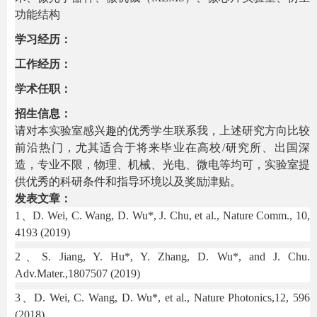
功能结构
学习经历：
工作经历：
学术任职：
招生信息：
请对本实验室感兴趣的优秀学生联系我，上述研究方向比较
前沿热门，尤其适合于将来毕业在高校/研究所、出国深
造，专业不限，物理、机械、光电、微电等均可，实验室提
供优秀的科研条件和指导环境以及奖励津贴。
发表文章：
1、D. Wei, C. Wang, D. Wu*, J. Chu, et al., Nature Comm., 10,
4193 (2019)
2、S. Jiang, Y. Hu*, Y. Zhang, D. Wu*, and J. Chu.
Adv.Mater.,1807507 (2019)
3、D. Wei, C. Wang, D. Wu*, et al., Nature Photonics,12, 596
(2018)