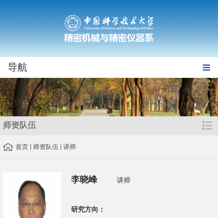
导航
师资队伍
首页
师资队伍
讲师
李晓峰
讲师
研究方向：