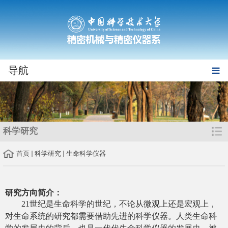
导航
科学研究
首页
科学研究
生命科学仪器
研究方向简介：
21
世纪是生命科学的世纪，不论从微观上还是宏观上，
对生命系统的研究都需要借助先进的科学仪器。人类生命科