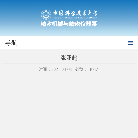
导航
张亚超
时间：2021-04-08
浏览：
1037