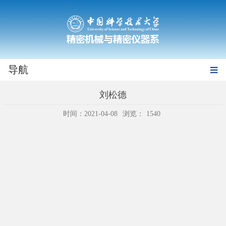
导航
刘松德
时间：2021-04-08
浏览：
1540