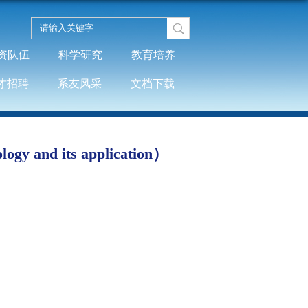
资队伍
科学研究
教育培养
才招聘
系友风采
文档下载
 and its application）