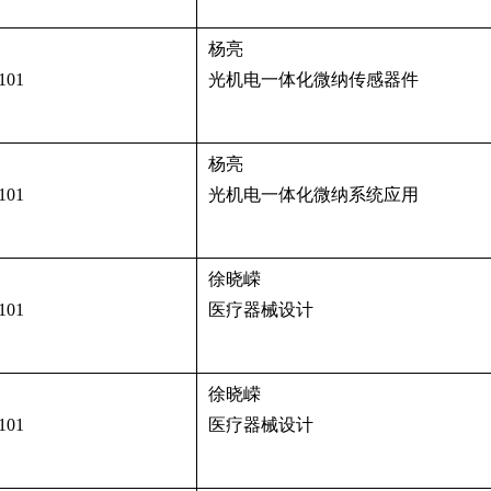
杨亮
101
光机电一体化微纳传感器件
杨亮
101
光机电一体化微纳系统应用
徐晓嵘
101
医疗器械设计
徐晓嵘
101
医疗器械设计