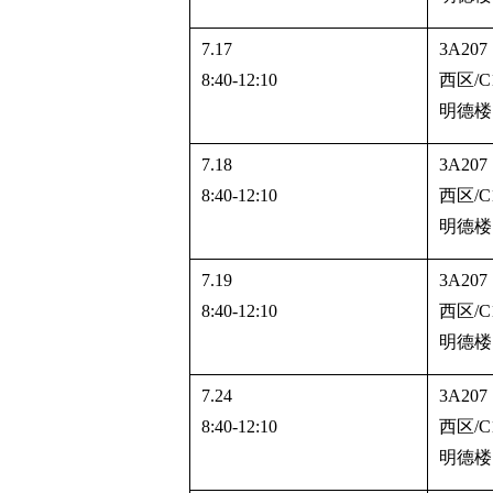
7.17
3A207
8:40-12:10
西区
/C
明德楼
7.18
3A207
8:40-12:10
西区
/C
明德楼
7.19
3A207
8:40-12:10
西区
/C
明德楼
7.24
3A207
8:40-12:10
西区
/C
明德楼