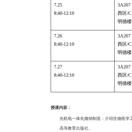
7.25
3A207
8:40-12:10
西区
/C
明德楼
7.26
3A207
8:40-12:10
西区
/C
明德楼
7.27
3A207
8:40-12:10
西区
/C
明德楼
授课内容：
光机电一体化微纳制造：介绍生物医学
高等教育出版社。