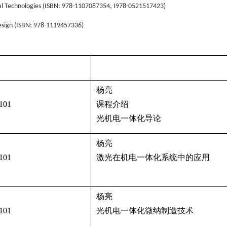
cal Technologies (ISBN: 978-1107087354, I978-0521517423)
esign (ISBN: 978-1119457336)
课程内容
杨亮
101
课程介绍
光机电一体化导论
杨亮
101
激光在机电一体化系统中的应用
杨亮
101
光机电一体化微纳制造技术