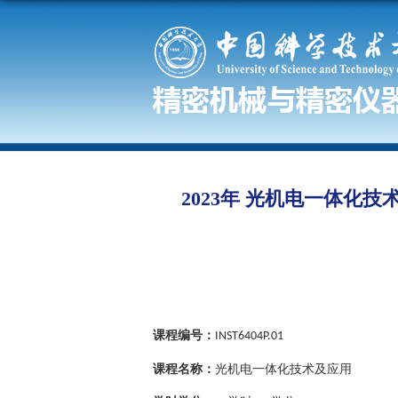
2023年 光机电一体化技术及应用（Op
课程编号：
INST6404P.01
课程名称：
光机电一体化技术及应用