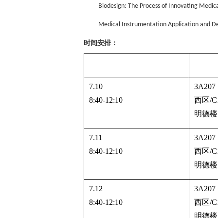
Biodesign: The Process of Innovating Medi
Medical Instrumentation Application and D
时间安排：
时间
地点
7.10
3A207
8:40-12:10
西区
/C
明德楼
7.11
3A207
8:40-12:10
西区
/C
明德楼
7.12
3A207
8:40-12:10
西区
/C
明德楼