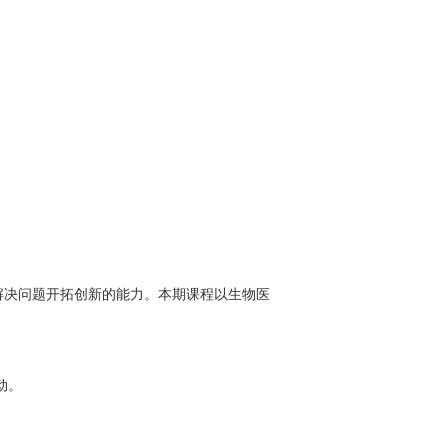
解决问题开拓创新的能力。本期课程以生物医
动。